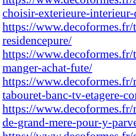
choisir-exterieure-interieur
https://www.decoformes.fr/t
residencepure/
https://www.decoformes.fr/t
manger-achat-fute/
https://www.decoformes.fr/m
tabouret-banc-tv-etagere-co
https://www.decoformes.fr/n
de-grand-mere-pour-y-parv
https://www.decoformes.fr/