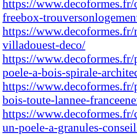
https://www.decoformes.fr/
freebox-trouversonlogemen
https://www.decoformes.fr/n
villadouest-deco/
https://www.decoformes.fr/
poele-a-bois-spirale-archite
https://www.decoformes.fr/
bois-toute-lannee-franceene
https://www.decoformes.fr/c
un-poele-a-granules-conseil