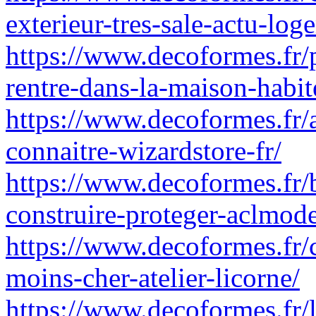
exterieur-tres-sale-actu-log
https://www.decoformes.fr/p
rentre-dans-la-maison-habit
https://www.decoformes.fr/a
connaitre-wizardstore-fr/
https://www.decoformes.fr/b
construire-proteger-aclmod
https://www.decoformes.fr/
moins-cher-atelier-licorne/
https://www.decoformes.fr