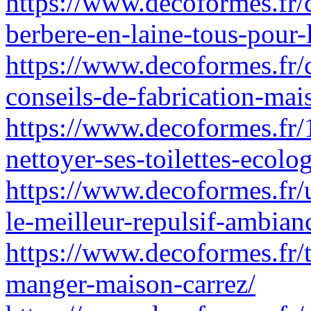
https://www.decoformes.fr/
berbere-en-laine-tous-pour-
https://www.decoformes.fr/
conseils-de-fabrication-mai
https://www.decoformes.fr/
nettoyer-ses-toilettes-ecolo
https://www.decoformes.fr/
le-meilleur-repulsif-ambian
https://www.decoformes.fr/ta
manger-maison-carrez/