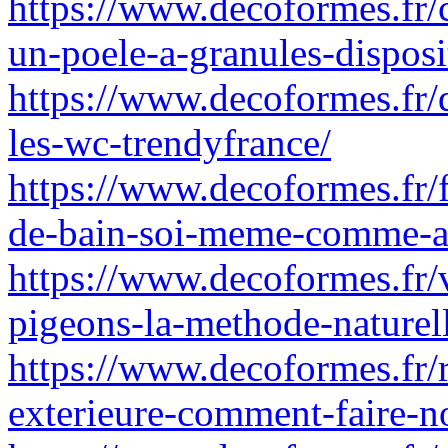
https://www.decoformes.fr/c
un-poele-a-granules-disposi
https://www.decoformes.fr/q
les-wc-trendyfrance/
https://www.decoformes.fr/
de-bain-soi-meme-comme-a
https://www.decoformes.fr/v
pigeons-la-methode-naturel
https://www.decoformes.fr/r
exterieure-comment-faire-n