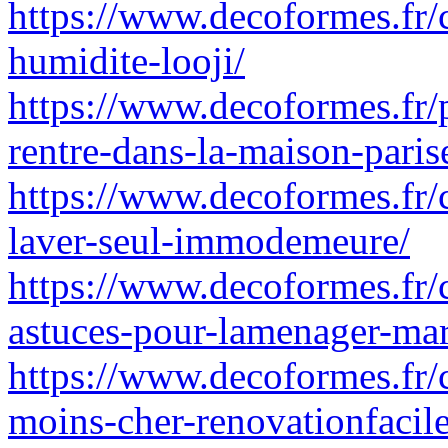
https://www.decoformes.fr
humidite-looji/
https://www.decoformes.fr/p
rentre-dans-la-maison-pari
https://www.decoformes.fr
laver-seul-immodemeure/
https://www.decoformes.fr/
astuces-pour-lamenager-mar
https://www.decoformes.fr/
moins-cher-renovationfacile