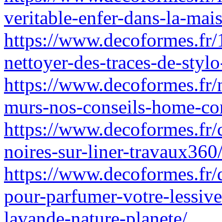
veritable-enfer-dans-la-ma
https://www.decoformes.fr/
nettoyer-des-traces-de-stylo
https://www.decoformes.fr/n
murs-nos-conseils-home-co
https://www.decoformes.fr/
noires-sur-liner-travaux360
https://www.decoformes.fr/qu
pour-parfumer-votre-lessive
lavande-nature-planete/