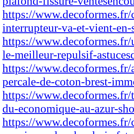
plafond-fissure-ventesencou
https://www.decoformes.fr
interrupteur-va-et-vient-en
https://www.decoformes.fr/
le-meilleur-repulsif-astuce
https://www.decoformes.fr/
percale-de-coton-brest-immo
https://www.decoformes.fr/
du-economique-au-azur-sho
https://www.decoformes.fr/