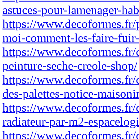
astuces-pour-lamenager-habi
https://www.decoformes.fr/
moi-comment-les-faire-fuir-
https://www.decoformes.fr/
peinture-seche-creole-shop/
https://www.decoformes.fr/
des-palettes-notice-maisoni
https://www.decoformes.fr/
radiateur-par-m2-espacelogi
https://www.decoformes.fr/