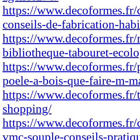
https://www.decoformes.fr/
conseils-de-fabrication-habi
https://www.decoformes.fr/
bibliotheque-tabouret-ecolo
https://www.decoformes.fr/
poele-a-bois-que-faire-m-m
https://www.decoformes.fr/t
shopping/
https://www.decoformes.fr/
vmc-souple-conseils-pratiq