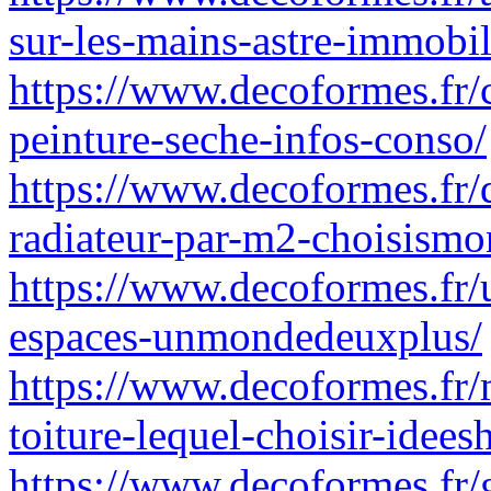
sur-les-mains-astre-immobil
https://www.decoformes.fr/
peinture-seche-infos-conso/
https://www.decoformes.fr/
radiateur-par-m2-choisismo
https://www.decoformes.fr/u
espaces-unmondedeuxplus/
https://www.decoformes.fr/
toiture-lequel-choisir-idees
https://www.decoformes.fr/