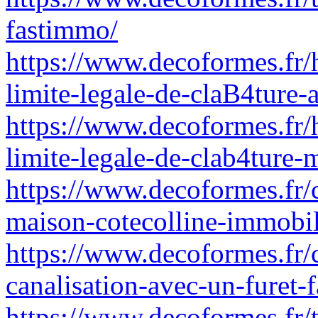
fastimmo/
https://www.decoformes.fr/
limite-legale-de-claB4ture-
https://www.decoformes.fr/
limite-legale-de-clab4ture-
https://www.decoformes.fr/
maison-cotecolline-immobil
https://www.decoformes.fr
canalisation-avec-un-furet-
https://www.decoformes.fr