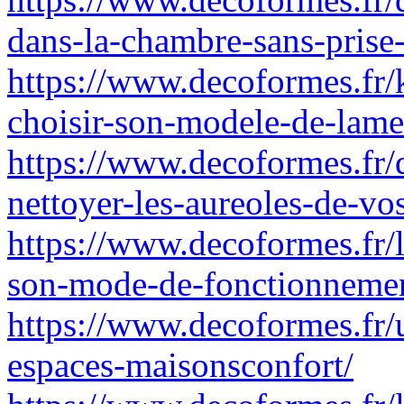
dans-la-chambre-sans-prise
https://www.decoformes.fr/k
choisir-son-modele-de-lame
https://www.decoformes.fr/
nettoyer-les-aureoles-de-vo
https://www.decoformes.fr/l
son-mode-de-fonctionnemen
https://www.decoformes.fr/u
espaces-maisonsconfort/