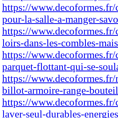
https://www.decoformes.fr/
pour-la-salle-a-manger-sav
https://www.decoformes.fr/
loirs-dans-les-combles-mais
https://www.decoformes.fr/
parquet-flottant-qui-se-sou
https://www.decoformes.fr/
billot-armoire-range-boutei
https://www.decoformes.fr
laver-seul-durables-energies