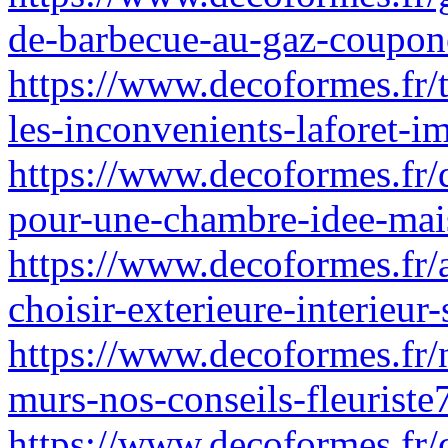
de-barbecue-au-gaz-coupon
https://www.decoformes.fr/
les-inconvenients-laforet-i
https://www.decoformes.fr/q
pour-une-chambre-idee-mai
https://www.decoformes.fr/a
choisir-exterieure-interieur-
https://www.decoformes.fr/n
murs-nos-conseils-fleuriste
https://www.decoformes.fr/c