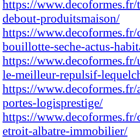
https://www.decoformes.fr/
debout-produitsmaison/
https://www.decoformes.fr
bouillotte-seche-actus-habit
https://www.decoformes.fr/
le-meilleur-repulsif-lequelc
https://www.decoformes.fr/
portes-logisprestige/
https://www.decoformes.fr/
etroit-albatre-immobilier/