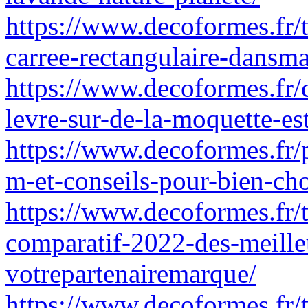
https://www.decoformes.fr/t
carree-rectangulaire-dansm
https://www.decoformes.fr
levre-sur-de-la-moquette-es
https://www.decoformes.fr/p
m-et-conseils-pour-bien-ch
https://www.decoformes.fr/
comparatif-2022-des-meille
votrepartenairemarque/
https://www.decoformes.fr/t