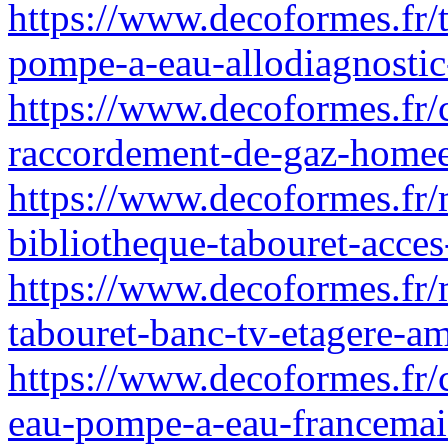
https://www.decoformes.fr/t
pompe-a-eau-allodiagnosti
https://www.decoformes.fr
raccordement-de-gaz-homee
https://www.decoformes.fr/
bibliotheque-tabouret-acces-
https://www.decoformes.fr/m
tabouret-banc-tv-etagere-am
https://www.decoformes.fr
eau-pompe-a-eau-francemai