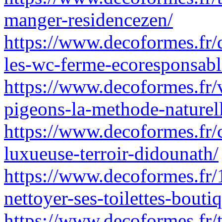
manger-residencezen/
https://www.decoformes.fr/q
les-wc-ferme-ecoresponsabl
https://www.decoformes.fr/v
pigeons-la-methode-naturel
https://www.decoformes.fr
luxueuse-terroir-didounath/
https://www.decoformes.fr/
nettoyer-ses-toilettes-bouti
https://www.decoformes.fr/t