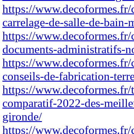
https://www.decoformes.fr/
carrelage-de-salle-de-bain-
https://www.decoformes.fr/
documents-administratifs-n
https://www.decoformes.fr/
conseils-de-fabrication-terr
https://www.decoformes.fr/
comparatif-2022-des-meill
gironde/
https://www.decoformes.fr/