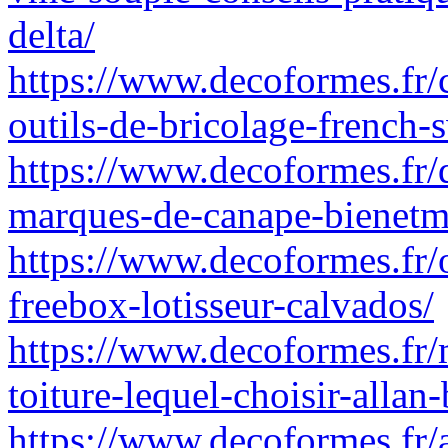
delta/
https://www.decoformes.fr
outils-de-bricolage-french
https://www.decoformes.fr/q
marques-de-canape-bienetm
https://www.decoformes.fr/
freebox-lotisseur-calvados/
https://www.decoformes.fr/
toiture-lequel-choisir-allan-
https://www.decoformes.fr/a