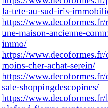
https://www.decoformes.fr/
la-tete-au-sud-iris-immobil
https://www.decoformes.fr/
une-maison-ancienne-comme
immo/
https://www.decoformes.fr/
moins-cher-achat-serein/
https://www.decoformes.fr/
sale-shoppingdescopines/
https://www.decoformes.fr/l