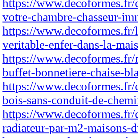
https://www.decoformes.fr/q
votre-chambre-chasseur-imm
https://www.decoformes.fr
veritable-enfer-dans-la-mai
https://www.decoformes.fr/
buffet-bonnetiere-chaise-bl
https://www.decoformes.fr/
bois-sans-conduit-de-chemi
https://www.decoformes.fr/
radiateur-par-m2-maisons-d