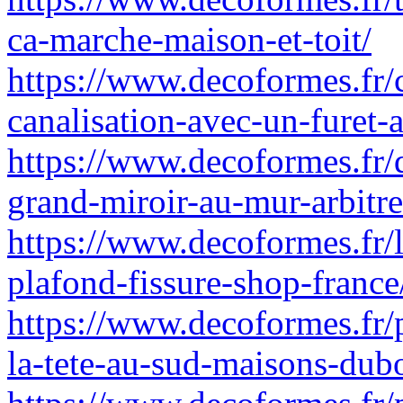
ca-marche-maison-et-toit/
https://www.decoformes.fr
canalisation-avec-un-furet-
https://www.decoformes.fr/
grand-miroir-au-mur-arbitr
https://www.decoformes.fr/l
plafond-fissure-shop-france
https://www.decoformes.fr/
la-tete-au-sud-maisons-dubo