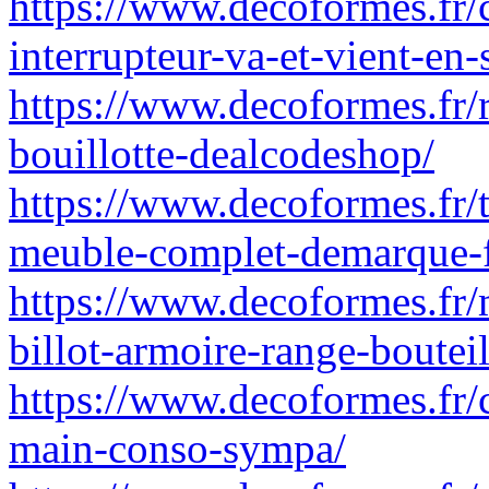
https://www.decoformes.fr
interrupteur-va-et-vient-en
https://www.decoformes.fr/ra
bouillotte-dealcodeshop/
https://www.decoformes.fr/
meuble-complet-demarque-f
https://www.decoformes.fr/
billot-armoire-range-boutei
https://www.decoformes.fr/
main-conso-sympa/