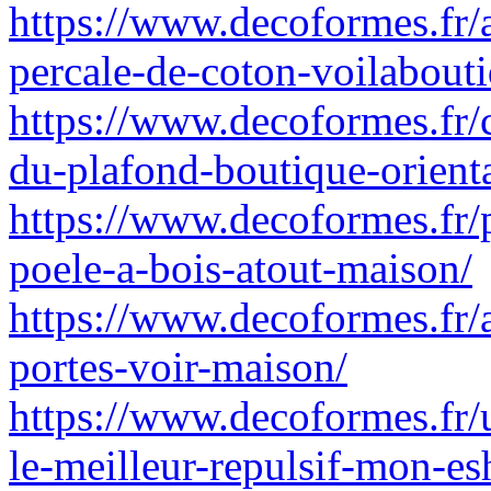
https://www.decoformes.fr/
percale-de-coton-voilabouti
https://www.decoformes.fr/
du-plafond-boutique-orienta
https://www.decoformes.fr/
poele-a-bois-atout-maison/
https://www.decoformes.fr/
portes-voir-maison/
https://www.decoformes.fr/
le-meilleur-repulsif-mon-es