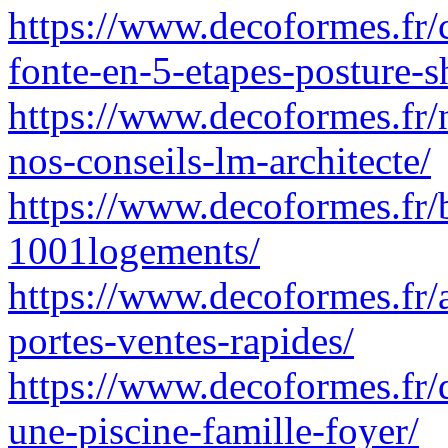
https://www.decoformes.fr/
fonte-en-5-etapes-posture-s
https://www.decoformes.fr/n
nos-conseils-lm-architecte/
https://www.decoformes.fr/b
1001logements/
https://www.decoformes.fr/
portes-ventes-rapides/
https://www.decoformes.fr/q
une-piscine-famille-foyer/