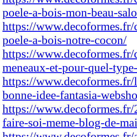
poele-a-bois-mon-beau-salo
https://www.decoformes.fr/c
poele-a-bois-notre-cocon/
https://www.decoformes.fr/q
meneaux-et-pour-quel-type
https://www.decoformes.fr/l
bonne-idee-fantasia-websh
https://www.decoformes.fr/
faire-soi-meme-blog-de-ma
https://www.decoformes.fr/a