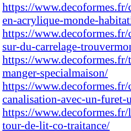
https://www.decoformes.fr
en-acrylique-monde-habitat
https://www.decoformes.fr
sur-du-carrelage-trouvermo
https://www.decoformes.fr/t
manger-specialmaison/
https://www.decoformes.fr
canalisation-avec-un-furet-
https://www.decoformes.fr/l
tour-de-lit-co-traitance/