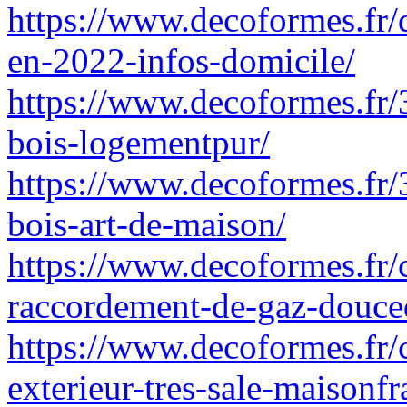
https://www.decoformes.fr/q
en-2022-infos-domicile/
https://www.decoformes.fr/3
bois-logementpur/
https://www.decoformes.fr/3
bois-art-de-maison/
https://www.decoformes.fr
raccordement-de-gaz-douc
https://www.decoformes.fr/
exterieur-tres-sale-maisonf