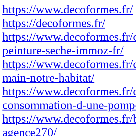
https://www.decoformes.fr/
https://decoformes.fr/
https://www.decoformes.fr/
peinture-seche-immoz-fr/
https://www.decoformes.fr/
main-notre-habitat/
https://www.decoformes.fr/
consommation-d-une-pompe
https://www.decoformes.fr/b
agence270/