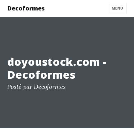
Decoformes
MENU
doyoustock.com -
Decoformes
Posté par Decoformes