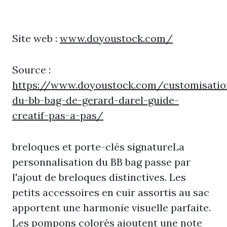
Site web :
www.doyoustock.com/
Source :
https://www.doyoustock.com/customisatio
du-bb-bag-de-gerard-darel-guide-
creatif-pas-a-pas/
breloques et porte-clés signatureLa
personnalisation du BB bag passe par
l'ajout de breloques distinctives. Les
petits accessoires en cuir assortis au sac
apportent une harmonie visuelle parfaite.
Les pompons colorés ajoutent une note